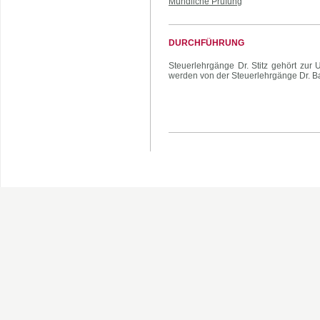
Mündliche Prüfung
DURCHFÜHRUNG
Steuerlehrgänge Dr. Stitz gehört zur
werden von der Steuerlehrgänge Dr. 